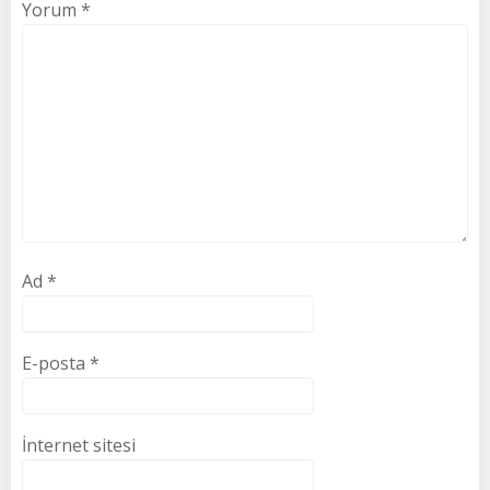
Yorum
*
Ad
*
E-posta
*
İnternet sitesi